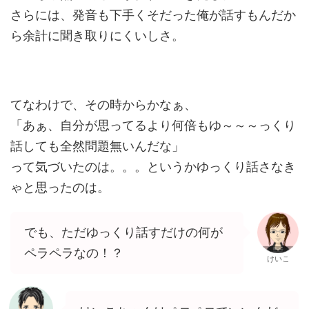
さらには、発音も下手くそだった俺が話すもんだか
ら余計に聞き取りにくいしさ。
てなわけで、その時からかなぁ、
「あぁ、自分が思ってるより何倍もゆ～～～っくり
話しても全然問題無いんだな」
って気づいたのは。。。というかゆっくり話さなき
ゃと思ったのは。
でも、ただゆっくり話すだけの何が
ペラペラなの！？
けいこ