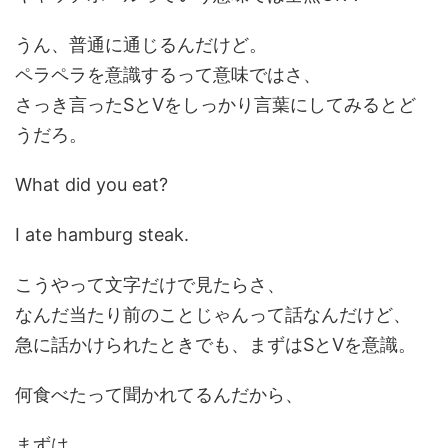
うん、普通に通じるんだけど。
ペラペラを意識するって意味ではさ、
さっき言ったSとVをしっかり言葉にしてみるとど
うだろ。
What did you eat?
I ate hamburg steak.
こうやって文字だけで見たらさ、
なんだ当たり前のことじゃんって話なんだけど、
急に話かけられたときでも、まずはSとVを意識。
何食べたって聞かれてるんだから、
まずは