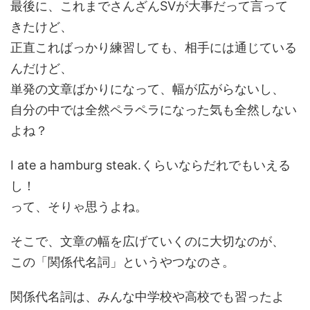
最後に、これまでさんざんSVが大事だって言って
きたけど、
正直こればっかり練習しても、相手には通じている
んだけど、
単発の文章ばかりになって、幅が広がらないし、
自分の中では全然ペラペラになった気も全然しない
よね？
I ate a hamburg steak.くらいならだれでもいえる
し！
って、そりゃ思うよね。
そこで、文章の幅を広げていくのに大切なのが、
この「関係代名詞」というやつなのさ。
関係代名詞は、みんな中学校や高校でも習ったよ