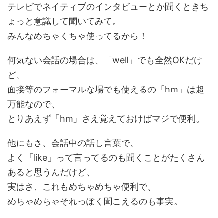
テレビでネイティブのインタビューとか聞くときち
ょっと意識して聞いてみて。
みんなめちゃくちゃ使ってるから！
何気ない会話の場合は、「well」でも全然OKだけ
ど、
面接等のフォーマルな場でも使えるの「hm」は超
万能なので、
とりあえず「hm」さえ覚えておけばマジで便利。
他にもさ、会話中の話し言葉で、
よく「like」って言ってるのも聞くことがたくさん
あると思うんだけど、
実はさ、これもめちゃめちゃ便利で、
めちゃめちゃそれっぽく聞こえるのも事実。