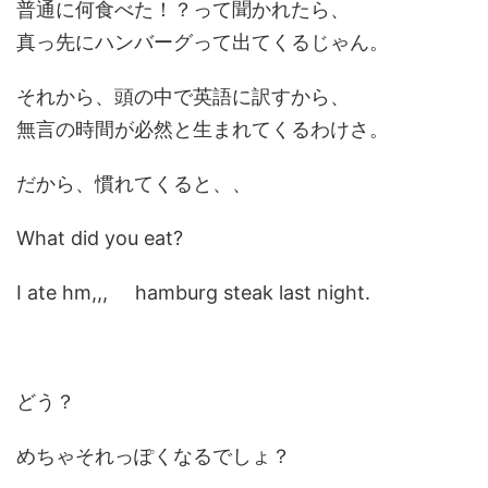
普通に何食べた！？って聞かれたら、
真っ先にハンバーグって出てくるじゃん。
それから、頭の中で英語に訳すから、
無言の時間が必然と生まれてくるわけさ。
だから、慣れてくると、、
What did you eat?
I ate hm,,, hamburg steak last night.
どう？
めちゃそれっぽくなるでしょ？