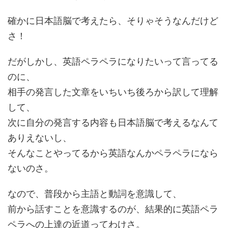
確かに日本語脳で考えたら、そりゃそうなんだけど
さ！
だがしかし、英語ペラペラになりたいって言ってる
のに、
相手の発言した文章をいちいち後ろから訳して理解
して、
次に自分の発言する内容も日本語脳で考えるなんて
ありえないし、
そんなことやってるから英語なんかペラペラになら
ないのさ。
なので、普段から主語と動詞を意識して、
前から話すことを意識するのが、結果的に英語ペラ
ペラへの上達の近道ってわけさ。