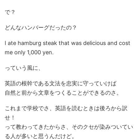
で？
どんなハンバーグだったの？
I ate hamburg steak that was delicious and cost
me only 1,000 yen.
っていう風に、
英語の根幹である文法を忠実に守っていけば
自然と前から文章をつくることができるのさ。
これまで学校でさ、英語を読むときは後ろから訳
せ！
って教わってきたからさ、そのクセが染みついてい
る人が多いと思うんだけど。