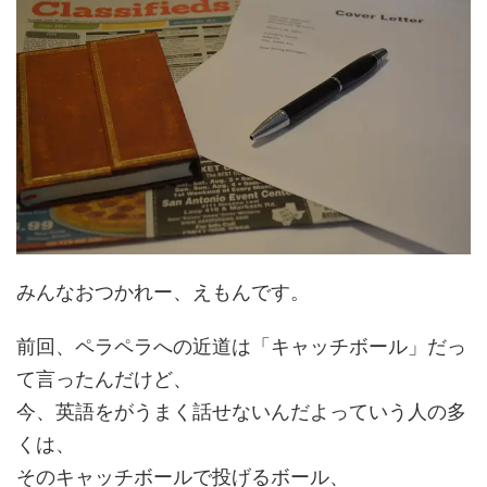
みんなおつかれー、えもんです。
前回、ペラペラへの近道は「キャッチボール」だっ
て言ったんだけど、
今、英語をがうまく話せないんだよっていう人の多
くは、
そのキャッチボールで投げるボール、