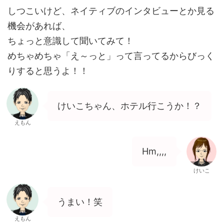
しつこいけど、ネイティブのインタビューとか見る
機会があれば、
ちょっと意識して聞いてみて！
めちゃめちゃ「え～っと」って言ってるからびっく
りすると思うよ！！
けいこちゃん、ホテル行こうか！？
えもん
Hm,,,,
けいこ
うまい！笑
えもん