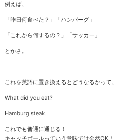
例えば、
「昨日何食べた？」「ハンバーグ」
「これから何するの？」「サッカー」
とかさ。
これを英語に置き換えるとどうなるかって、
What did you eat?
Hamburg steak.
これでも普通に通じる！
キャッチボールっていう意味では全然OK！