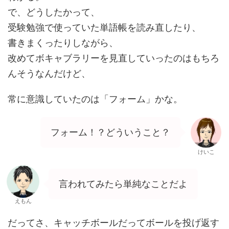
で、どうしたかって、
受験勉強で使っていた単語帳を読み直したり、
書きまくったりしながら、
改めてボキャブラリーを見直していったのはもちろ
んそうなんだけど、
常に意識していたのは「フォーム」かな。
フォーム！？どういうこと？
けいこ
言われてみたら単純なことだよ
えもん
だってさ、キャッチボールだってボールを投げ返す