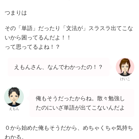
つまりは
その「単語」だったり「文法が」スラスラ出てこな
いから困ってるんだよ！！
って思ってるよね！？
えもんさん、なんでわかったの！？
けいこ
俺もそうだったからね。散々勉強し
たのにいざ単語が出てこないんだよ
えもん
０から始めた俺もそうだから、めちゃくちゃ気持ち
わかる。