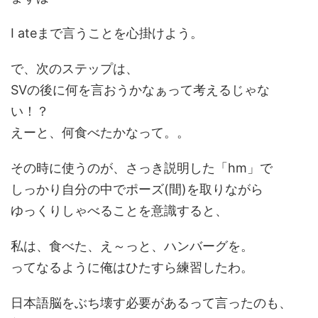
I ateまで言うことを心掛けよう。
で、次のステップは、
SVの後に何を言おうかなぁって考えるじゃな
い！？
えーと、何食べたかなって。。
その時に使うのが、さっき説明した「hm」で
しっかり自分の中でポーズ(間)を取りながら
ゆっくりしゃべることを意識すると、
私は、食べた、え～っと、ハンバーグを。
ってなるように俺はひたすら練習したわ。
日本語脳をぶち壊す必要があるって言ったのも、