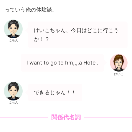
っていう俺の体験談。
けいこちゃん、今日はどこに行こう
か！？
えもん
I want to go to hm,,,,a Hotel.
けいこ
できるじゃん！！
えもん
関係代名詞