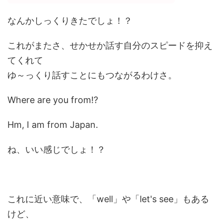
なんかしっくりきたでしょ！？
これがまたさ、せかせか話す自分のスピードを抑え
てくれて
ゆ～っくり話すことにもつながるわけさ。
Where are you from!?
Hm, I am from Japan.
ね、いい感じでしょ！？
これに近い意味で、「well」や「let's see」もある
けど、