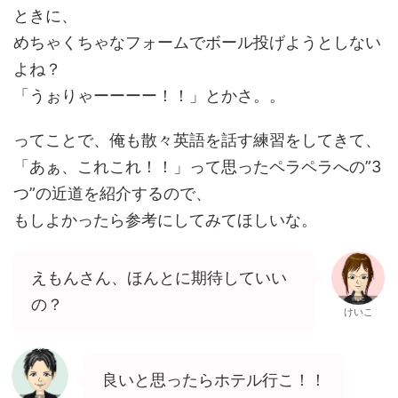
ときに、
めちゃくちゃなフォームでボール投げようとしない
よね？
「うぉりゃーーーー！！」とかさ。。
ってことで、俺も散々英語を話す練習をしてきて、
「あぁ、これこれ！！」って思ったペラペラへの”3
つ”の近道を紹介するので、
もしよかったら参考にしてみてほしいな。
えもんさん、ほんとに期待していい
の？
けいこ
良いと思ったらホテル行こ！！