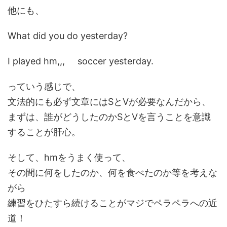
他にも、
What did you do yesterday?
I played hm,,, soccer yesterday.
っていう感じで、
文法的にも必ず文章にはSとVが必要なんだから、
まずは、誰がどうしたのかSとVを言うことを意識
することが肝心。
そして、hmをうまく使って、
その間に何をしたのか、何を食べたのか等を考えな
がら
練習をひたすら続けることがマジでペラペラへの近
道！