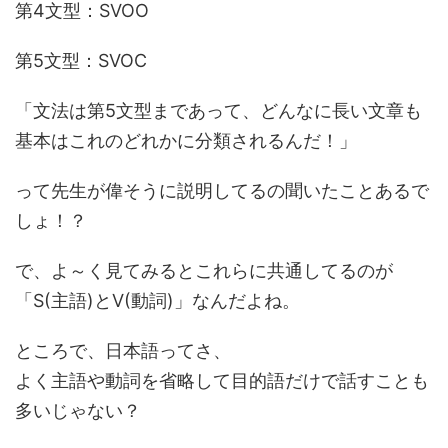
第4文型：SVOO
第5文型：SVOC
「文法は第5文型まであって、どんなに長い文章も
基本はこれのどれかに分類されるんだ！」
って先生が偉そうに説明してるの聞いたことあるで
しょ！？
で、よ～く見てみるとこれらに共通してるのが
「S(主語)とV(動詞)」なんだよね。
ところで、日本語ってさ、
よく主語や動詞を省略して目的語だけで話すことも
多いじゃない？