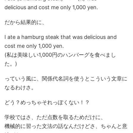
delicious and cost me only 1,000 yen.
だから結果的に、
I ate a hamburg steak that was delicious and
cost me only 1,000 yen.
(私は美味しい1,000円のハンバーグを食べまし
た。)
っていう風に、関係代名詞を使うとこういう文章に
なるわけさ。
どう？めっちゃそれっぽくない！？
学校ではさ、ただ点数を取るためだけに、
機械的に習った文法の話なんだけどさ、ちゃんと意