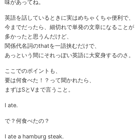
味があってね。
英語を話しているときに実はめちゃくちゃ便利で、
今までだったら、細切れで単発の文章になることが
多かったと思うんだけど、
関係代名詞のthatを一語挟むだけで、
あっという間にそれっぽい英語に大変身するのさ。
ここでのポイントも、
要は何食べた！？って聞かれたら、
まずはSとVまで言うこと。
I ate.
で？何食べたの？
I ate a hamburg steak.