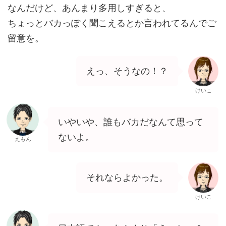
なんだけど、あんまり多用しすぎると、
ちょっとバカっぽく聞こえるとか言われてるんでご
留意を。
えっ、そうなの！？
けいこ
いやいや、誰もバカだなんて思って
ないよ。
えもん
それならよかった。
けいこ