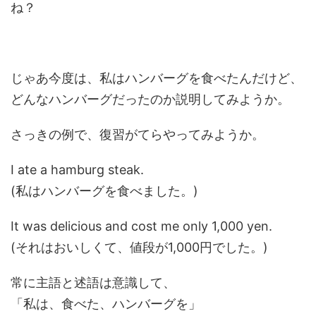
ね？
じゃあ今度は、私はハンバーグを食べたんだけど、
どんなハンバーグだったのか説明してみようか。
さっきの例で、復習がてらやってみようか。
I ate a hamburg steak.
(私はハンバーグを食べました。)
It was delicious and cost me only 1,000 yen.
(それはおいしくて、値段が1,000円でした。)
常に主語と述語は意識して、
「私は、食べた、ハンバーグを」