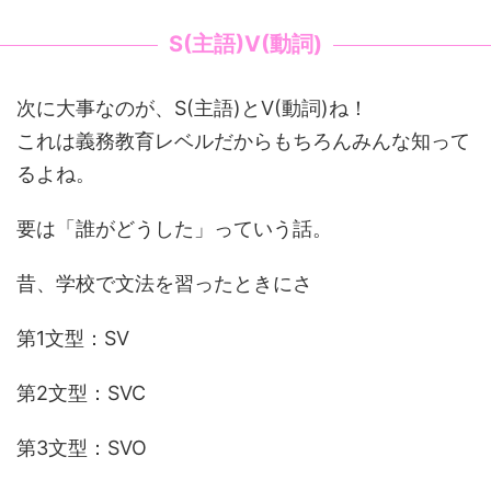
S(主語)V(動詞)
次に大事なのが、S(主語)とV(動詞)ね！
これは義務教育レベルだからもちろんみんな知って
るよね。
要は「誰がどうした」っていう話。
昔、学校で文法を習ったときにさ
第1文型：SV
第2文型：SVC
第3文型：SVO