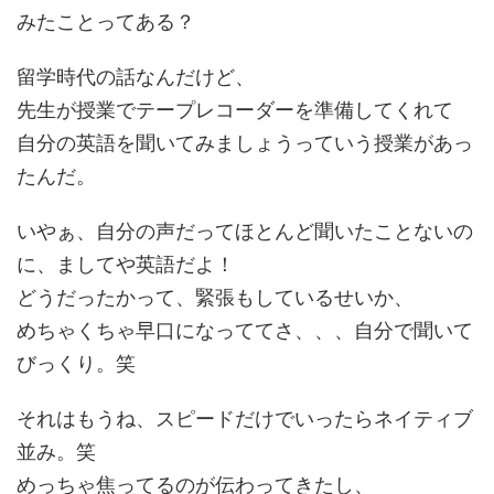
みたことってある？
留学時代の話なんだけど、
先生が授業でテープレコーダーを準備してくれて
自分の英語を聞いてみましょうっていう授業があっ
たんだ。
いやぁ、自分の声だってほとんど聞いたことないの
に、ましてや英語だよ！
どうだったかって、緊張もしているせいか、
めちゃくちゃ早口になっててさ、、、自分で聞いて
びっくり。笑
それはもうね、スピードだけでいったらネイティブ
並み。笑
めっちゃ焦ってるのが伝わってきたし、