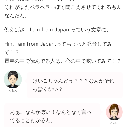
それがまたペラペラっぽく聞こえさせてくれるもん
なんだわ。
例えばさ、I am from Japan.っていう文章に、
Hm, I am from Japan.ってちょっと発音してみ
て！？
電車の中で読んでる人は、心の中で呟いてみて！？
けいこちゃんどう？？？なんかそれ
っぽくない？
えもん
あぁ。なんかぽい！なんとなく言っ
てることわかるわ。
けいこ