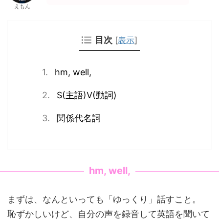
えもん
目次
[
表示
]
hm, well,
S(主語)V(動詞)
関係代名詞
hm, well,
まずは、なんといっても「ゆっくり」話すこと。
恥ずかしいけど、自分の声を録音して英語を聞いて